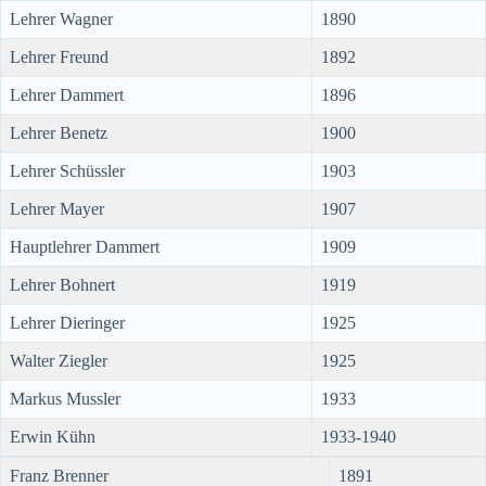
Lehrer Wagner
1890
Lehrer Freund
1892
Lehrer Dammert
1896
Lehrer Benetz
1900
Lehrer Schüssler
1903
Lehrer Mayer
1907
Hauptlehrer Dammert
1909
Lehrer Bohnert
1919
Lehrer Dieringer
1925
Walter Ziegler
1925
Markus Mussler
1933
Erwin Kühn
1933-1940
Franz Brenner
1891