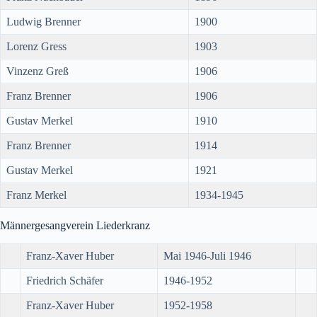
Ludwig Brenner
1900
Lorenz Gress
1903
Vinzenz Greß
1906
Franz Brenner
1906
Gustav Merkel
1910
Franz Brenner
1914
Gustav Merkel
1921
Franz Merkel
1934-1945
Männergesangverein Liederkranz
Franz-Xaver Huber
Mai 1946-Juli 1946
Friedrich Schäfer
1946-1952
Franz-Xaver Huber
1952-1958