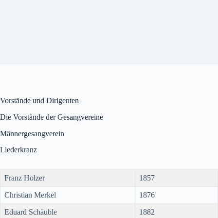
Vorstände und Dirigenten
Die Vorstände der Gesangvereine
Männergesangverein
Liederkranz
Franz Holzer
1857
Christian Merkel
1876
Eduard Schäuble
1882