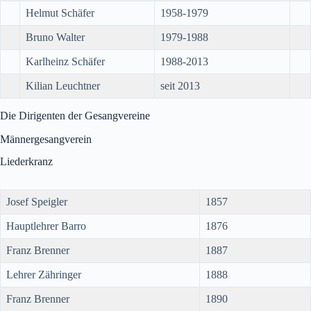
Helmut Schäfer
1958-1979
Bruno Walter
1979-1988
Karlheinz Schäfer
1988-2013
Kilian Leuchtner
seit 2013
Die Dirigenten der Gesangvereine
Männergesangverein
Liederkranz
Josef Speigler
1857
Hauptlehrer Barro
1876
Franz Brenner
1887
Lehrer Zähringer
1888
Franz Brenner
1890