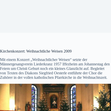
Kirchenkonzert: Weihnachtliche Weisen 2009
Mit einem Konzert „Weihnachtlicher Weisen“ setzte der
Männergesangverein Liederkranz 1957 Iffezheim am Johannestag den
Feiern um Christi Geburt noch ein kleines Glanzlicht auf. Begleitet
von Texten des Diakons Siegfried Oesterle entführte der Chor die
Zuhörer in der vollen katholischen Pfarrkirche in die Weihnachtszeit.