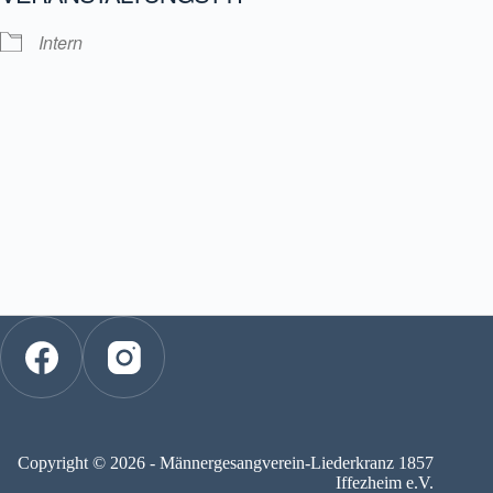
Intern
Copyright © 2026 - Männergesangverein-Liederkranz 1857
Iffezheim e.V.