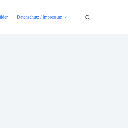
ilder
Datenschutz / Impressum