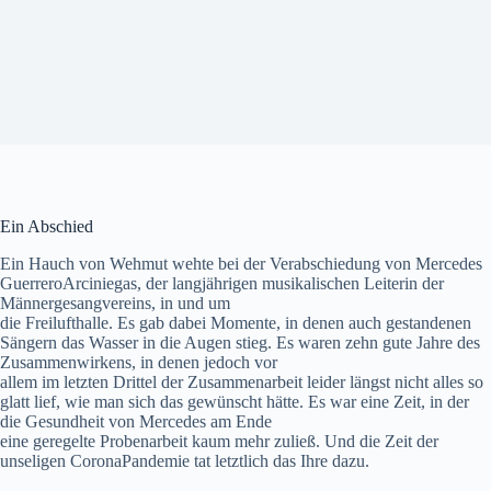
Ein Abschied
Ein Hauch von Wehmut wehte bei der Verabschiedung von Mercedes
GuerreroArciniegas, der langjährigen musikalischen Leiterin der
Männergesangvereins, in und um
die Freilufthalle. Es gab dabei Momente, in denen auch gestandenen
Sängern das Wasser in die Augen stieg. Es waren zehn gute Jahre des
Zusammenwirkens, in denen jedoch vor
allem im letzten Drittel der Zusammenarbeit leider längst nicht alles so
glatt lief, wie man sich das gewünscht hätte. Es war eine Zeit, in der
die Gesundheit von Mercedes am Ende
eine geregelte Probenarbeit kaum mehr zuließ. Und die Zeit der
unseligen CoronaPandemie tat letztlich das Ihre dazu.