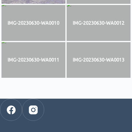
IMG-20230630-WA0010
IMG-20230630-WA0012
IMG-20230630-WA0011
IMG-20230630-WA0013