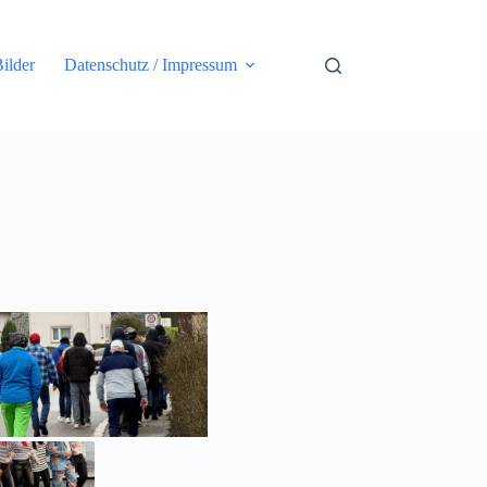
ilder
Datenschutz / Impressum