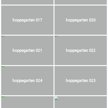
hoppegarten 017
hoppegarten 020
hoppegarten 021
hoppegarten 022
hoppegarten 024
hoppegarten 023