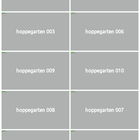
hoppegarten 003
hoppegarten 006
hoppegarten 009
hoppegarten 010
hoppegarten 008
hoppegarten 007