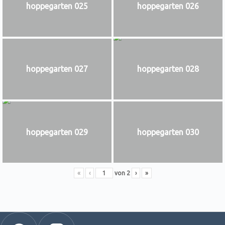
hoppegarten 025
hoppegarten 026
hoppegarten 027
hoppegarten 028
hoppegarten 029
hoppegarten 030
«
‹
von
2
›
»