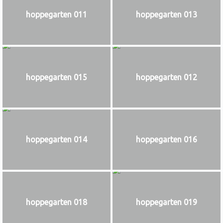
hoppegarten 011
hoppegarten 013
hoppegarten 015
hoppegarten 012
hoppegarten 014
hoppegarten 016
hoppegarten 018
hoppegarten 019